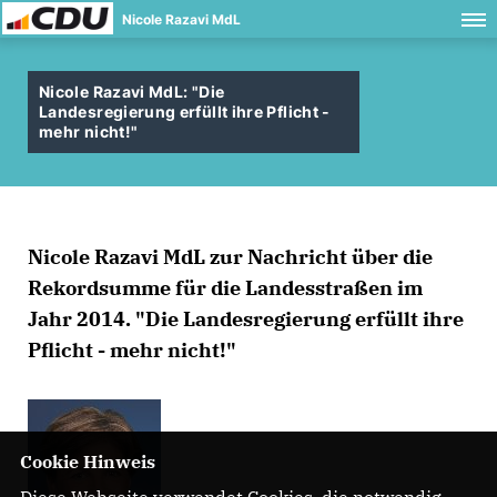
Nicole Razavi MdL
Nicole Razavi MdL: "Die
Landesregierung erfüllt ihre Pflicht -
mehr nicht!"
Nicole Razavi MdL zur Nachricht über die
Rekordsumme für die Landesstraßen im
Jahr 2014. "Die Landesregierung erfüllt ihre
Pflicht - mehr nicht!"
Cookie Hinweis
Diese Webseite verwendet Cookies, die notwendig