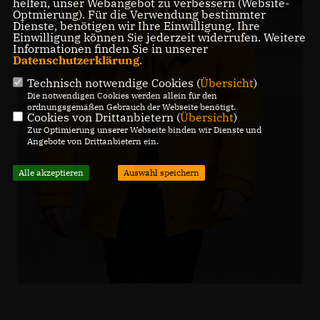
helfen, unser Webangebot zu verbessern (Website-
Optmierung). Für die Verwendung bestimmter
Dienste, benötigen wir Ihre Einwilligung. Ihre
Einwilligung können Sie jederzeit widerrufen. Weitere
Informationen finden Sie in unserer
Datenschutzerklärung
.
Technisch notwendige Cookies (
Übersicht
)
Die notwendigen Cookies werden allein für den
ordnungsgemäßen Gebrauch der Webseite benötigt.
Cookies von Drittanbietern (
Übersicht
)
Zur Optimierung unserer Webseite binden wir Dienste und
Angebote von Drittanbietern ein.
Alle akzeptieren
Auswahl speichern