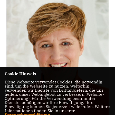
Cookie Hinweis
Diese Webseite verwendet Cookies, die notwendig
sind, um die Webseite zu nutzen. Weiterhin
verwenden wir Dienste von Drittanbietern, die uns
helfen, unser Webangebot zu verbessern (Website-
Optmierung). Für die Verwendung bestimmter
Dienste, benötigen wir Ihre Einwilligung. Ihre
Einwilligung können Sie jederzeit widerrufen. Weitere
Informationen finden Sie in unserer
Datenschutzerklärung
.