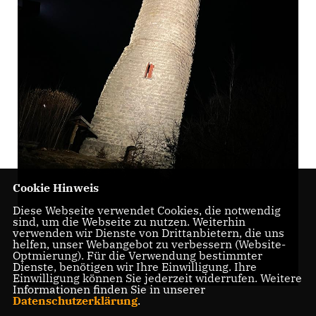
Cookie Hinweis
Diese Webseite verwendet Cookies, die notwendig
sind, um die Webseite zu nutzen. Weiterhin
verwenden wir Dienste von Drittanbietern, die uns
helfen, unser Webangebot zu verbessern (Website-
Optmierung). Für die Verwendung bestimmter
Dienste, benötigen wir Ihre Einwilligung. Ihre
Einwilligung können Sie jederzeit widerrufen. Weitere
Informationen finden Sie in unserer
Datenschutzerklärung
.