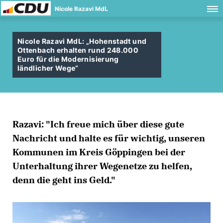
Nicole Razavi MdL
Nicole Razavi MdL: „Hohenstadt und
Ottenbach erhalten rund 248.000
Euro für die Modernisierung
ländlicher Wege“
Razavi: "Ich freue mich über diese gute
Nachricht und halte es für wichtig, unseren
Kommunen im Kreis Göppingen bei der
Unterhaltung ihrer Wegenetze zu helfen,
denn die geht ins Geld."