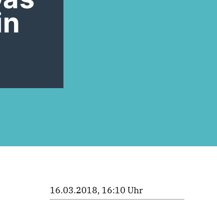
in
16.03.2018, 16:10 Uhr