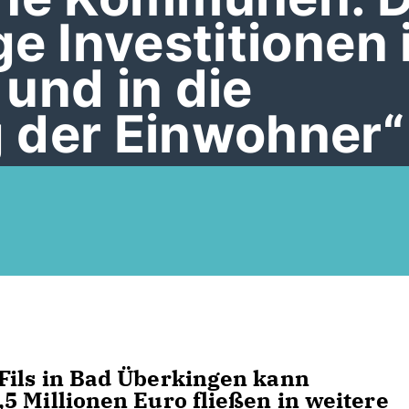
ge Investitionen 
und in die
 der Einwohner“
Fils in Bad Überkingen kann
5 Millionen Euro fließen in weitere