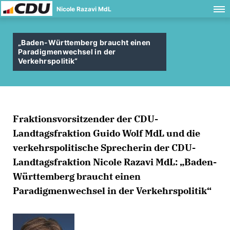
Nicole Razavi MdL
Baden-Württemberg braucht einen
Paradigmenwechsel in der
Verkehrspolitik“
Fraktionsvorsitzender der CDU-
Landtagsfraktion Guido Wolf MdL und die
verkehrspolitische Sprecherin der CDU-
Landtagsfraktion Nicole Razavi MdL: „Baden-
Württemberg braucht einen
Paradigmenwechsel in der Verkehrspolitik“