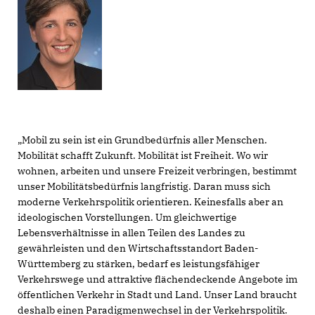
Mobil zu sein ist ein Grundbedürfnis aller Menschen.
Mobilität schafft Zukunft. Mobilität ist Freiheit. Wo wir
wohnen, arbeiten und unsere Freizeit verbringen, bestimmt
unser Mobilitätsbedürfnis langfristig. Daran muss sich
moderne Verkehrspolitik orientieren. Keinesfalls aber an
ideologischen Vorstellungen. Um gleichwertige
Lebensverhältnisse in allen Teilen des Landes zu
gewährleisten und den Wirtschaftsstandort Baden-
Württemberg zu stärken, bedarf es leistungsfähiger
Verkehrswege und attraktive flächendeckende Angebote im
öffentlichen Verkehr in Stadt und Land. Unser Land braucht
deshalb einen Paradigmenwechsel in der Verkehrspolitik.