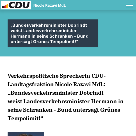
Nicole Razavi MdL
Bundesverkehrsminister Dobrindt
weist Landesverkehrsminister
Hermann in seine Schranken - Bund
untersagt Grünes Tempolimit!“
Verkehrspolitische Sprecherin CDU-
Landtagsfraktion Nicole Razavi MdL:
Bundesverkehrsminister Dobrindt
weist Landesverkehrsminister Hermann in
seine Schranken - Bund untersagt Grünes
Tempolimit!“