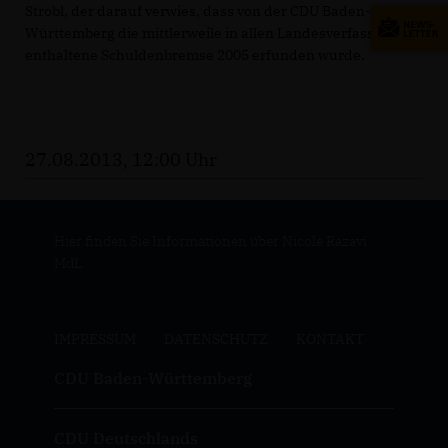
Strobl, der darauf verwies, dass von der CDU Baden-
Württemberg die mittlerweile in allen Landesverfassungen
enthaltene Schuldenbremse 2005 erfunden wurde.
27.08.2013, 12:00 Uhr
Hier finden Sie Informationen über Nicole Razavi
MdL
IMPRESSUM
DATENSCHUTZ
KONTAKT
CDU Baden-Württemberg
CDU Deutschlands