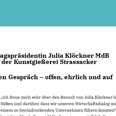
agspräsidentin Julia Klöckner MdB
 der Kunstgießerei Strassacker
en Gespräch – offen, ehrlich und auf
Ich freue mich sehr über den Besuch von Julia Klöckner h
Süßen und darüber, dass wir unseren Wirtschaftsdialog mi
einem so beeindruckenden Unternehmen führen konnten“