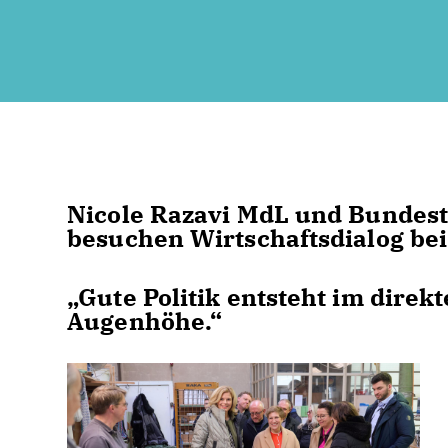
Nicole Razavi MdL und Bundest
besuchen Wirtschaftsdialog bei
Gute Politik entsteht im direkt
Augenhöhe.“