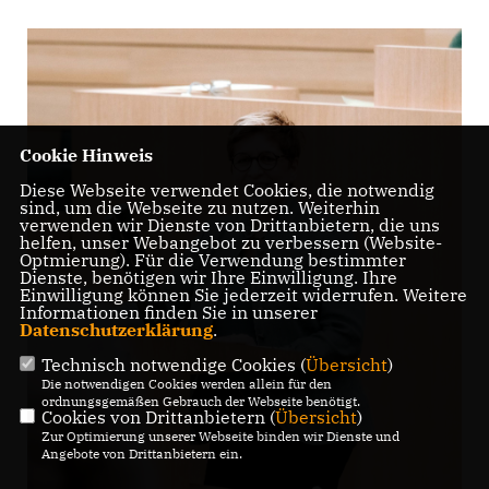
Cookie Hinweis
Diese Webseite verwendet Cookies, die notwendig
sind, um die Webseite zu nutzen. Weiterhin
verwenden wir Dienste von Drittanbietern, die uns
helfen, unser Webangebot zu verbessern (Website-
Optmierung). Für die Verwendung bestimmter
Dienste, benötigen wir Ihre Einwilligung. Ihre
Einwilligung können Sie jederzeit widerrufen. Weitere
Informationen finden Sie in unserer
Datenschutzerklärung
.
Technisch notwendige Cookies (
Übersicht
)
Die notwendigen Cookies werden allein für den
ordnungsgemäßen Gebrauch der Webseite benötigt.
Cookies von Drittanbietern (
Übersicht
)
Zur Optimierung unserer Webseite binden wir Dienste und
Angebote von Drittanbietern ein.