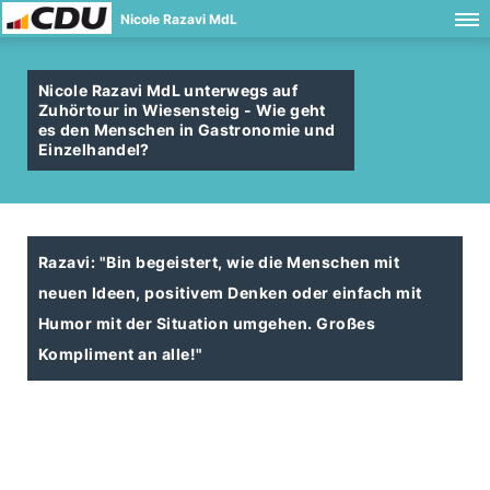
Nicole Razavi MdL
Nicole Razavi MdL unterwegs auf
Zuhörtour in Wiesensteig - Wie geht
es den Menschen in Gastronomie und
Einzelhandel?
Razavi: "Bin begeistert, wie die Menschen mit
neuen Ideen, positivem Denken oder einfach mit
Humor mit der Situation umgehen. Großes
Kompliment an alle!"