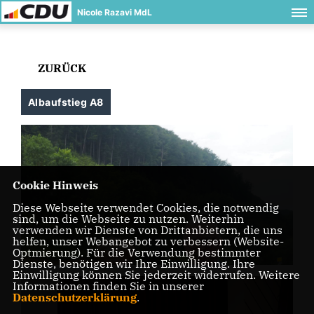
Nicole Razavi MdL
ZURÜCK
Albaufstieg A8
Cookie Hinweis
Diese Webseite verwendet Cookies, die notwendig
sind, um die Webseite zu nutzen. Weiterhin
verwenden wir Dienste von Drittanbietern, die uns
helfen, unser Webangebot zu verbessern (Website-
Optmierung). Für die Verwendung bestimmter
Dienste, benötigen wir Ihre Einwilligung. Ihre
Einwilligung können Sie jederzeit widerrufen. Weitere
Informationen finden Sie in unserer
Datenschutzerklärung
.