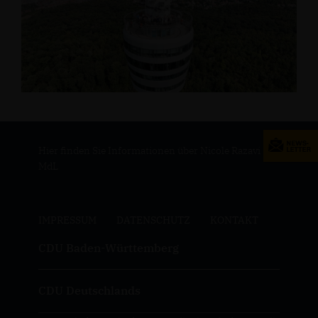
Hier finden Sie Informationen über Nicole Razavi
MdL
IMPRESSUM
DATENSCHUTZ
KONTAKT
CDU Baden-Württemberg
CDU Deutschlands