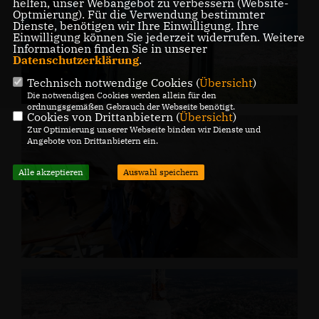
helfen, unser Webangebot zu verbessern (Website-
Optmierung). Für die Verwendung bestimmter
Dienste, benötigen wir Ihre Einwilligung. Ihre
Einwilligung können Sie jederzeit widerrufen. Weitere
Informationen finden Sie in unserer
Datenschutzerklärung
.
Technisch notwendige Cookies (
Übersicht
)
Die notwendigen Cookies werden allein für den
ordnungsgemäßen Gebrauch der Webseite benötigt.
Cookies von Drittanbietern (
Übersicht
)
Zur Optimierung unserer Webseite binden wir Dienste und
Angebote von Drittanbietern ein.
Alle akzeptieren
Auswahl speichern