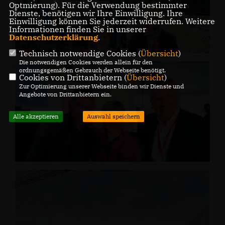
Optmierung). Für die Verwendung bestimmter
Dienste, benötigen wir Ihre Einwilligung. Ihre
Einwilligung können Sie jederzeit widerrufen. Weitere
Informationen finden Sie in unserer
Datenschutzerklärung
.
Technisch notwendige Cookies (
Übersicht
)
Die notwendigen Cookies werden allein für den
ordnungsgemäßen Gebrauch der Webseite benötigt.
Cookies von Drittanbietern (
Übersicht
)
Zur Optimierung unserer Webseite binden wir Dienste und
Angebote von Drittanbietern ein.
Alle akzeptieren
Auswahl speichern